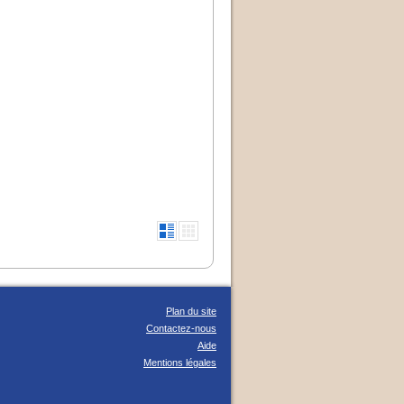
Plan du site
Contactez-nous
Aide
Mentions légales